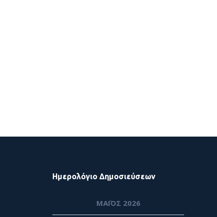
Ημερολόγιο Δημοσιεύσεων
ΜΆΙΟΣ 2026