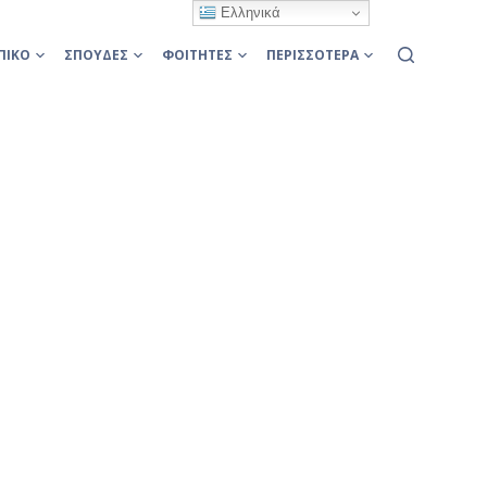
Ελληνικά
ΠΙΚΌ
ΣΠΟΥΔΈΣ
ΦΟΙΤΗΤΈΣ
ΠΕΡΙΣΣΌΤΕΡΑ