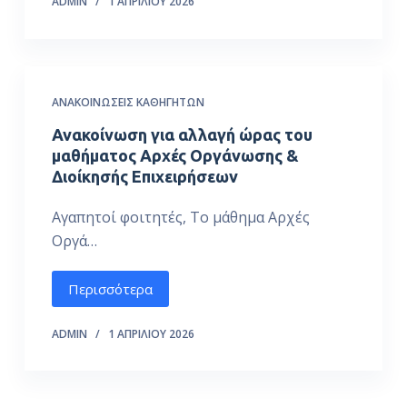
ADMIN
1 ΑΠΡΙΛΊΟΥ 2026
ΑΝΑΚΟΙΝΏΣΕΙΣ ΚΑΘΗΓΗΤΏΝ
Ανακοίνωση για αλλαγή ώρας του
μαθήματος Αρχές Οργάνωσης &
Διοίκησής Επιχειρήσεων
Αγαπητοί φοιτητές, Το μάθημα Αρχές
Οργά…
Περισσότερα
ADMIN
1 ΑΠΡΙΛΊΟΥ 2026