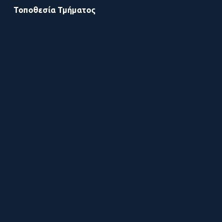
Τοποθεσία Τμήματος