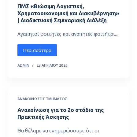
ΠΜΣ «Βιώσιμη Λογιστική,
Χρηματοοικονομική και Διακυβέρνηση»
| Διαδικτυακή Σεμιναριακή Διάλέξη
Αγαπητοί φοιτητές και αγαπητές φοιτήτρι…
Περισσότερα
ADMIN
23 ΑΠΡΙΛΊΟΥ 2026
ΑΝΑΚΟΙΝΏΣΕΙΣ ΤΜΉΜΑΤΟΣ
Ανακοίνωση για το 2ο στάδιο της
Πρακτικής Άσκησης
Θα θέλαμε να ενημερώσουμε ότι οι