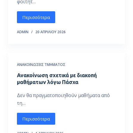
φοιτητ…
Περισσότερα
ADMIN
20 ΑΠΡΙΛΊΟΥ 2026
ΑΝΑΚΟΙΝΏΣΕΙΣ ΤΜΉΜΑΤΟΣ
Ανακοίνωση σχετικά με διακοπή
μαθήματων λόγω Πάσχα
Δεν θα πραγματοποιηθούν μαθήματα από
τη…
Περισσότερα