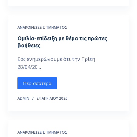
ΑΝΑΚΟΙΝΏΣΕΙΣ ΤΜΉΜΑΤΟΣ
Ομιλία-επίδειξη με θέμα τις πρώτες
βοήθειες
Σας ενημερώνουμε ότι την Τρίτη
28/04/20…
Περισσότερα
ADMIN
24 ΑΠΡΙΛΊΟΥ 2026
ΑΝΑΚΟΙΝΏΣΕΙΣ ΤΜΉΜΑΤΟΣ