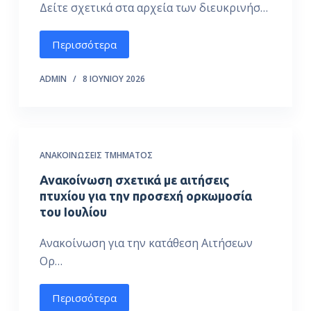
Δείτε σχετικά στα αρχεία των διευκρινήσ…
Περισσότερα
ADMIN
8 ΙΟΥΝΊΟΥ 2026
ΑΝΑΚΟΙΝΏΣΕΙΣ ΤΜΉΜΑΤΟΣ
Ανακοίνωση σχετικά με αιτήσεις
πτυχίου για την προσεχή ορκωμοσία
του Ιουλίου
Ανακοίνωση για την κατάθεση Αιτήσεων
Ορ…
Περισσότερα