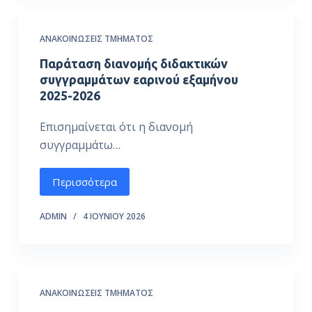
ΑΝΑΚΟΙΝΏΣΕΙΣ ΤΜΉΜΑΤΟΣ
Παράταση διανομής διδακτικών
συγγραμμάτων εαρινού εξαμήνου
2025-2026
Επισημαίνεται ότι η διανομή
συγγραμμάτω…
Περισσότερα
ADMIN
4 ΙΟΥΝΊΟΥ 2026
ΑΝΑΚΟΙΝΏΣΕΙΣ ΤΜΉΜΑΤΟΣ