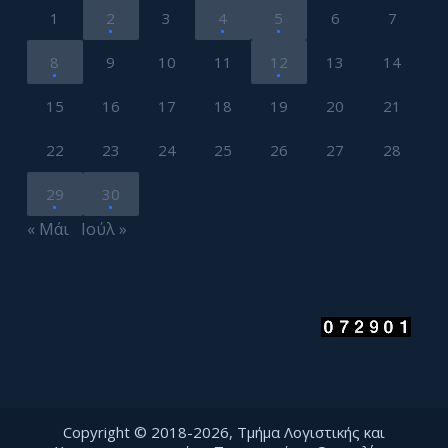
1
2
3
4
5
6
7
8
9
10
11
12
13
14
15
16
17
18
19
20
21
22
23
24
25
26
27
28
29
30
« Μάι
Ιούλ »
Copyright © 2018-2026, Τμήμα Λογιστικής και