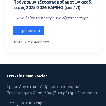
Πρόγραμμα εξέτασης μαθημάτων ακαδ.
έτους 2025-2026 ΕΑΡΙΝΟ (έκδ.1.1)
Για να δείτε το πρόγραμμα εξέτασης παρα…
Περισσότερα
ADMIN
2 ΙΟΥΝΊΟΥ 2026
Στοιχεία Επικοινωνίας
Τμήμα Λογιστικής & Χρηματοοικονομικής.
Πανεπιστήμιο Θεσσαλίας (Συγκρότημα Γαιόπολις)
Διεύθυνση: