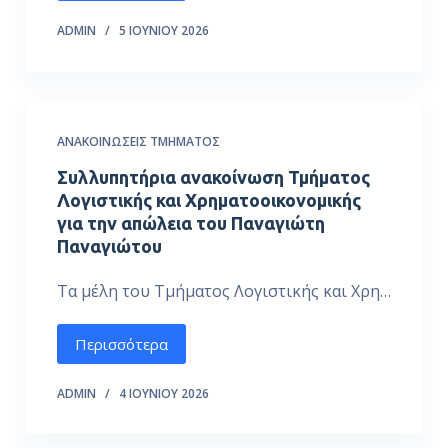
ADMIN
5 ΙΟΥΝΊΟΥ 2026
ΑΝΑΚΟΙΝΏΣΕΙΣ ΤΜΉΜΑΤΟΣ
Συλλυπητήρια ανακοίνωση Τμήματος
Λογιστικής και Χρηματοοικονομικής
για την απώλεια του Παναγιώτη
Παναγιώτου
Τα μέλη του Τμήματος Λογιστικής και Χρη…
Περισσότερα
ADMIN
4 ΙΟΥΝΊΟΥ 2026