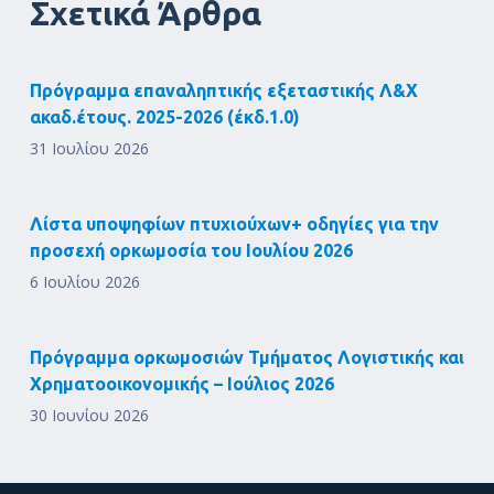
Σχετικά Άρθρα
Πρόγραμμα επαναληπτικής εξεταστικής Λ&Χ
ακαδ.έτους. 2025-2026 (έκδ.1.0)
31 Ιουλίου 2026
Λίστα υποψηφίων πτυχιούχων+ οδηγίες για την
προσεχή ορκωμοσία του Ιουλίου 2026
6 Ιουλίου 2026
Πρόγραμμα ορκωμοσιών Τμήματος Λογιστικής και
Χρηματοοικονομικής – Ιούλιος 2026
30 Ιουνίου 2026