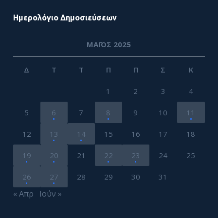
Ημερολόγιο Δημοσιεύσεων
ΜΆΙΟΣ 2025
Δ
Τ
Τ
Π
Π
Σ
Κ
1
2
3
4
5
6
7
8
9
10
11
12
13
14
15
16
17
18
19
20
21
22
23
24
25
26
27
28
29
30
31
« Απρ
Ιούν »