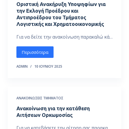
Οριστική Ανακήρυξη Υποψηφίων για
την Εκλογή Προέδρου και
Αντιπροέδρου του Τμήματος
Λογιστικής και Χρηματοοικονομικής
Για να δείτε την ανακοίνωση παρακαλώ κά…
Περισσότερα
ADMIN
10 ΙΟΥΝΊΟΥ 2025
ΑΝΑΚΟΙΝΏΣΕΙΣ ΤΜΉΜΑΤΟΣ
Ανακοίνωση για την κατάθεση
Αιτήσεων Ορκωμοσίας
Για να κατεβάσετε την αίτηση σας παρακα…