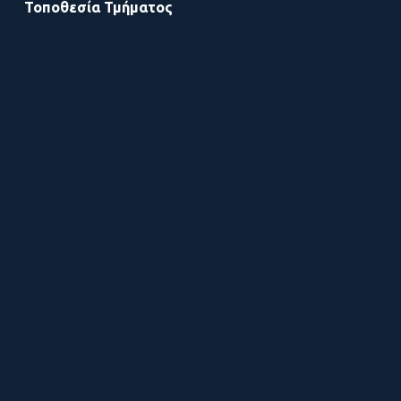
Τοποθεσία Τμήματος