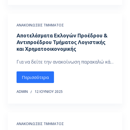
ΑΝΑΚΟΙΝΏΣΕΙΣ ΤΜΉΜΑΤΟΣ
Αποτελέσματα Εκλογών Προέδρου &
Αντιπροέδρου Τμήματος Λογιστικής
και Χρηματοοικονομικής
Για να δείτε την ανακοίνωση παρακαλώ κά…
Περισσότερα
ADMIN
12 ΙΟΥΝΊΟΥ 2025
ΑΝΑΚΟΙΝΏΣΕΙΣ ΤΜΉΜΑΤΟΣ