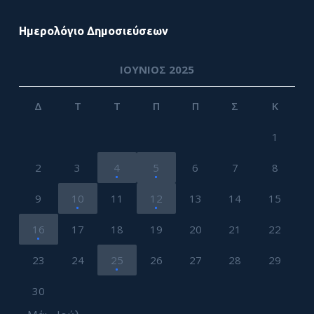
Ημερολόγιο Δημοσιεύσεων
ΙΟΎΝΙΟΣ 2025
Δ
Τ
Τ
Π
Π
Σ
Κ
1
2
3
4
5
6
7
8
9
10
11
12
13
14
15
16
17
18
19
20
21
22
23
24
25
26
27
28
29
30