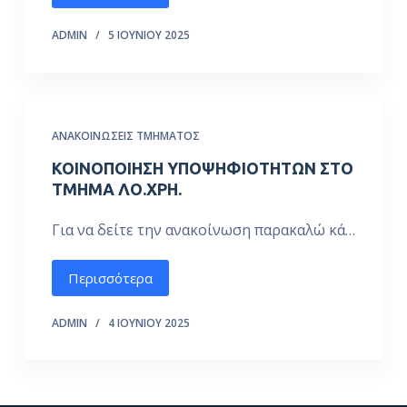
ADMIN
5 ΙΟΥΝΊΟΥ 2025
ΑΝΑΚΟΙΝΏΣΕΙΣ ΤΜΉΜΑΤΟΣ
ΚΟΙΝΟΠΟΙΗΣΗ ΥΠΟΨΗΦΙΟΤΗΤΩΝ ΣΤΟ
ΤΜΗΜΑ ΛΟ.ΧΡΗ.
Για να δείτε την ανακοίνωση παρακαλώ κά…
Περισσότερα
ADMIN
4 ΙΟΥΝΊΟΥ 2025