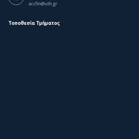
accfin@uth.gr
Τοποθεσία Τμήματος