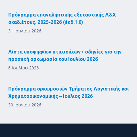
Πρόγραμμα επαναληπτικής εξεταστικής Λ&Χ
ακαδ.έτους. 2025-2026 (έκδ.1.0)
31 Ιουλίου 2026
Λίστα υποψηφίων πτυχιούχων+ οδηγίες για την
προσεχή ορκωμοσία του Ιουλίου 2026
6 Ιουλίου 2026
Πρόγραμμα ορκωμοσιών Τμήματος Λογιστικής και
Χρηματοοικονομικής – Ιούλιος 2026
30 Ιουνίου 2026