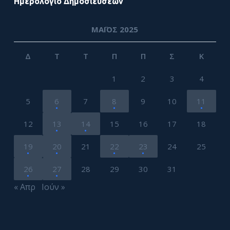
Ημερολόγιο Δημοσιεύσεων
ΜΆΙΟΣ 2025
Δ
Τ
Τ
Π
Π
Σ
Κ
1
2
3
4
5
6
7
8
9
10
11
12
13
14
15
16
17
18
19
20
21
22
23
24
25
26
27
28
29
30
31
« Απρ
Ιούν »