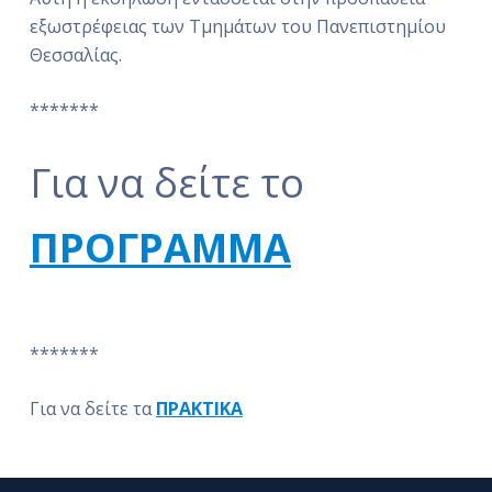
εξωστρέφειας των Τμημάτων του Πανεπιστημίου
Θεσσαλίας.
*******
Για να δείτε το
ΠΡΟΓΡΑΜΜΑ
*******
Για να δείτε τα
ΠΡΑΚΤΙΚΑ