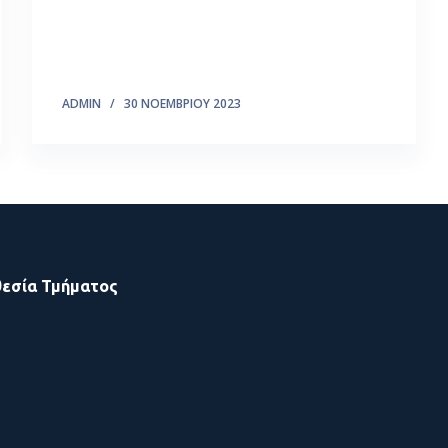
ADMIN
30 ΝΟΕΜΒΡΊΟΥ 2023
εσία Τμήματος