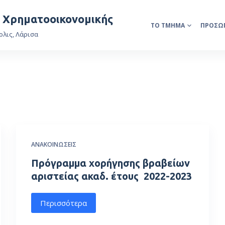
& Χρηματοοικονομικής
ΤΟ ΤΜΉΜΑ
ΠΡΟΣΩ
ολις, Λάρισα
ΑΝΑΚΟΙΝΏΣΕΙΣ
Πρόγραμμα χορήγησης βραβείων
αριστείας ακαδ. έτους 2022-2023
Περισσότερα