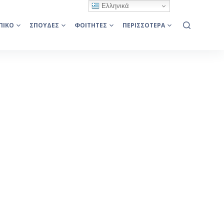
Ελληνικά
ΠΙΚΌ
ΣΠΟΥΔΈΣ
ΦΟΙΤΗΤΈΣ
ΠΕΡΙΣΣΌΤΕΡΑ