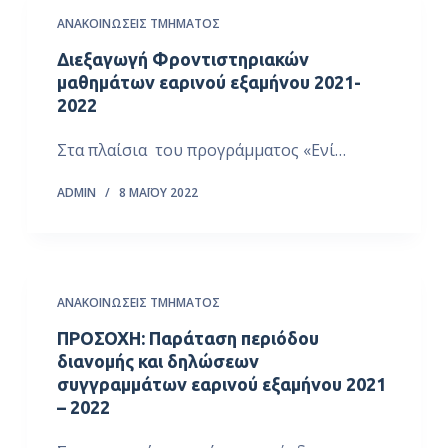
ΑΝΑΚΟΙΝΏΣΕΙΣ ΤΜΉΜΑΤΟΣ
Διεξαγωγή Φροντιστηριακών
μαθημάτων εαρινού εξαμήνου 2021-
2022
Στα πλαίσια του προγράμματος «Ενί…
ADMIN
8 ΜΑΪ́ΟΥ 2022
ΑΝΑΚΟΙΝΏΣΕΙΣ ΤΜΉΜΑΤΟΣ
ΠΡΟΣΟΧΗ: Παράταση περιόδου
διανομής και δηλώσεων
συγγραμμάτων εαρινού εξαμήνου 2021
– 2022