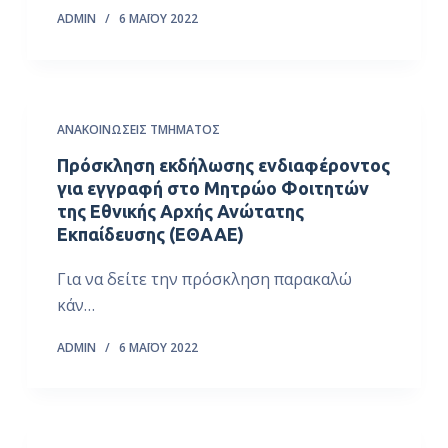
ADMIN
6 ΜΑΪ́ΟΥ 2022
ΑΝΑΚΟΙΝΏΣΕΙΣ ΤΜΉΜΑΤΟΣ
Πρόσκληση εκδήλωσης ενδιαφέροντος
για εγγραφή στο Μητρώο Φοιτητών
της Εθνικής Αρχής Ανώτατης
Εκπαίδευσης (ΕΘΑΑΕ)
Για να δείτε την πρόσκληση παρακαλώ
κάν…
ADMIN
6 ΜΑΪ́ΟΥ 2022