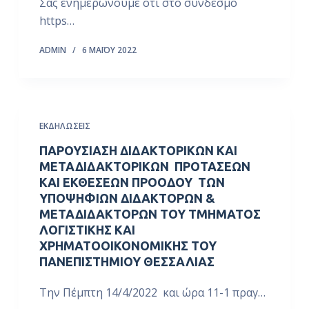
Σας ενημερώνουμε ότι στο σύνδεσμο
https…
ADMIN
6 ΜΑΪ́ΟΥ 2022
ΕΚΔΗΛΏΣΕΙΣ
ΠΑΡΟΥΣΙΑΣΗ ΔΙΔΑΚΤΟΡΙΚΩΝ ΚΑΙ
ΜΕΤΑΔΙΔΑΚΤΟΡΙΚΩΝ ΠΡΟΤΑΣΕΩΝ
ΚΑΙ ΕΚΘΕΣΕΩΝ ΠΡΟΟΔΟΥ ΤΩΝ
ΥΠΟΨΗΦΙΩΝ ΔΙΔΑΚΤΟΡΩΝ &
ΜΕΤΑΔΙΔΑΚΤΟΡΩΝ ΤΟΥ ΤΜΗΜΑΤΟΣ
ΛΟΓΙΣΤΙΚΗΣ ΚΑΙ
ΧΡΗΜΑΤΟΟΙΚΟΝΟΜΙΚΗΣ ΤΟΥ
ΠΑΝΕΠΙΣΤΗΜΙΟΥ ΘΕΣΣΑΛΙΑΣ
Την Πέμπτη 14/4/2022 και ώρα 11-1 πραγ…