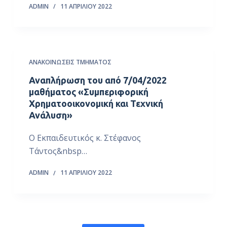
ADMIN
11 ΑΠΡΙΛΊΟΥ 2022
ΑΝΑΚΟΙΝΏΣΕΙΣ ΤΜΉΜΑΤΟΣ
Αναπλήρωση του από 7/04/2022
μαθήματος «Συμπεριφορική
Χρηματοοικονομική και Τεχνική
Ανάλυση»
Ο Εκπαιδευτικός κ. Στέφανος
Τάντος&nbsp…
ADMIN
11 ΑΠΡΙΛΊΟΥ 2022