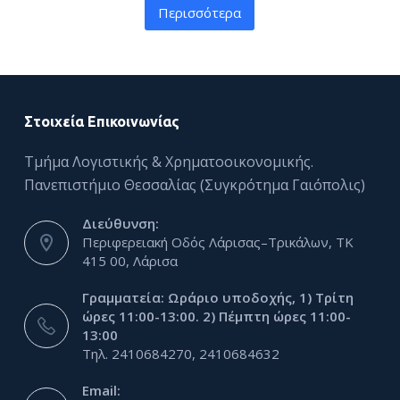
Περισσότερα
Στοιχεία Επικοινωνίας
Τμήμα Λογιστικής & Χρηματοοικονομικής.
Πανεπιστήμιο Θεσσαλίας (Συγκρότημα Γαιόπολις)
Διεύθυνση:
Περιφερειακή Οδός Λάρισας–Τρικάλων, ΤΚ
415 00, Λάρισα
Γραμματεία: Ωράριο υποδοχής, 1) Τρίτη
ώρες 11:00-13:00. 2) Πέμπτη ώρες 11:00-
13:00
Τηλ. 2410684270, 2410684632
Email: