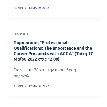
ADMIN
13 ΜΑΪ́ΟΥ 2022
ΕΚΔΗΛΏΣΕΙΣ
Παρουσίαση “Professional
Qualifications: The Importance and the
Career Prospects with ACCA” (Τρίτη 17
Μαΐου 2022 στις 12.00)
Για να κατεβάσετε την πρόσκληση
παρακαλ…
ADMIN
12 ΜΑΪ́ΟΥ 2022