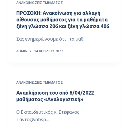
ΑΝΑΚΟΙΝΏΣΕΙΣ ΤΜΉΜΑΤΟΣ
ΠΡΟΣΟΧΗ: Ανακοίνωση για αλλαγή
αίθουσας μαθήματος για τα μαθήματα
ξένη γλώσσα 206 και ξένη γλώσσα 406
Σας ενημερώνουμε ότι τα μαθ…
ADMIN
14 ΑΠΡΙΛΊΟΥ 2022
ΑΝΑΚΟΙΝΏΣΕΙΣ ΤΜΉΜΑΤΟΣ
Αναπλήρωση του από 6/04/2022
μαθήματος «Αναλογιστική»
Ο Εκπαιδευτικός κ. Στέφανος
Τάντος&nbsp…