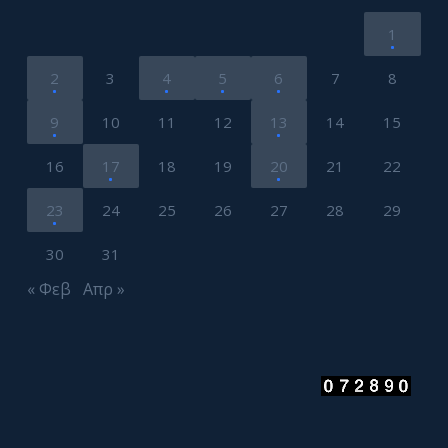
1
2
3
4
5
6
7
8
9
10
11
12
13
14
15
16
17
18
19
20
21
22
23
24
25
26
27
28
29
30
31
« Φεβ
Απρ »