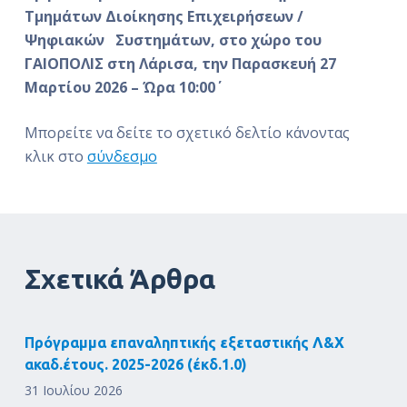
Τμημάτων Διοίκησης Επιχειρήσεων /
Ψηφιακών Συστημάτων, στο χώρο του
ΓΑΙΟΠΟΛΙΣ στη Λάρισα, την Παρασκευή 27
Μαρτίου 2026 – Ώρα 10:00΄
Μπορείτε να δείτε το σχετικό δελτίο κάνοντας
κλικ στο
σύνδεσμο
Σχετικά Άρθρα
Πρόγραμμα επαναληπτικής εξεταστικής Λ&Χ
ακαδ.έτους. 2025-2026 (έκδ.1.0)
31 Ιουλίου 2026