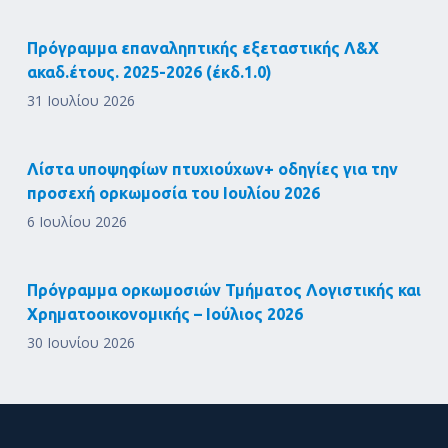
Πρόγραμμα επαναληπτικής εξεταστικής Λ&Χ
ακαδ.έτους. 2025-2026 (έκδ.1.0)
31 Ιουλίου 2026
Λίστα υποψηφίων πτυχιούχων+ οδηγίες για την
προσεχή ορκωμοσία του Ιουλίου 2026
6 Ιουλίου 2026
Πρόγραμμα ορκωμοσιών Τμήματος Λογιστικής και
Χρηματοοικονομικής – Ιούλιος 2026
30 Ιουνίου 2026