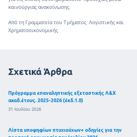
καινούργιας ανακοίνωσης.
Από τη Γραμματεία του Τμήματος Λογιστικής και
Χρηματοοικονομικής
Σχετικά Άρθρα
Πρόγραμμα επαναληπτικής εξεταστικής Λ&Χ
ακαδ.έτους. 2025-2026 (έκδ.1.0)
31 Ιουλίου 2026
Λίστα υποψηφίων πτυχιούχων+ οδηγίες για την