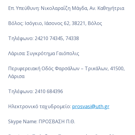
Επ. Υπεύθυνη: Νικολαραΐζη Μάγδα, Αν. Καθηγήτρια
Βόλος: Ισόγειο, Ιάσονος 62, 38221, Βόλος
Τηλέφωνο: 24210 74345, 74338
Λάρισα: Συγκρότημα Γαιόπολις
Περιφερειακή Οδός Φαρσάλων – Τρικάλων, 41500,
Λάρισα
Τηλέφωνο: 2410 684396
Ηλεκτρονικό ταχυδρομείο:
prosvasi@uth.gr
Skype Name: ΠΡΟΣΒΑΣΗ Π.Θ.