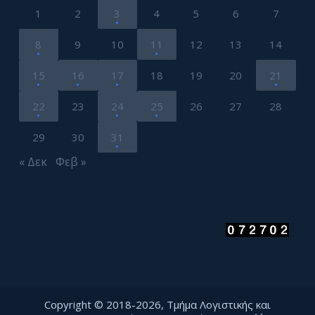
1
2
3
4
5
6
7
8
9
10
11
12
13
14
15
16
17
18
19
20
21
22
23
24
25
26
27
28
29
30
31
« Δεκ
Φεβ »
Copyright © 2018-2026, Τμήμα Λογιστικής και