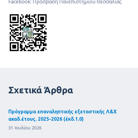
Facebook: Πρόσβαση Πανεπιστημίου Θεσσαλίας
Σχετικά Άρθρα
Πρόγραμμα επαναληπτικής εξεταστικής Λ&Χ
ακαδ.έτους. 2025-2026 (έκδ.1.0)
31 Ιουλίου 2026