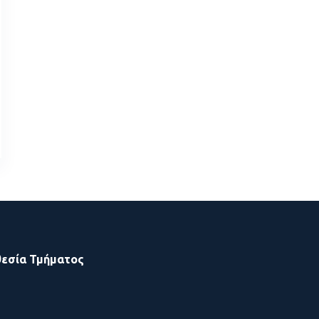
εσία Τμήματος