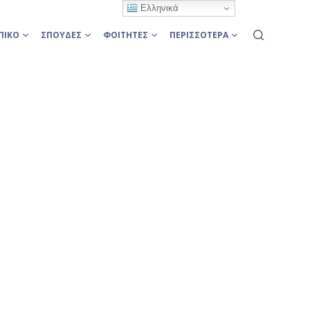
Ελληνικά
ΠΙΚΌ
ΣΠΟΥΔΈΣ
ΦΟΙΤΗΤΈΣ
ΠΕΡΙΣΣΌΤΕΡΑ