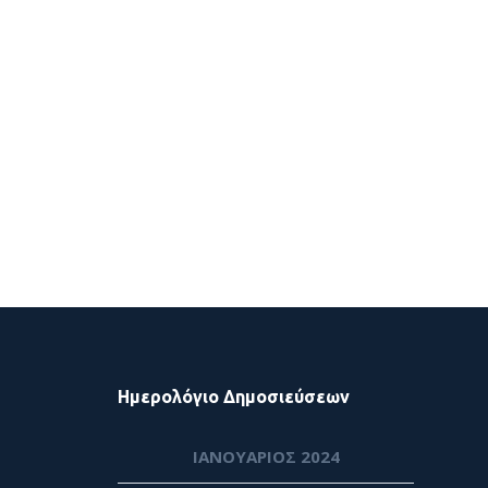
Ημερολόγιο Δημοσιεύσεων
ΙΑΝΟΥΆΡΙΟΣ 2024