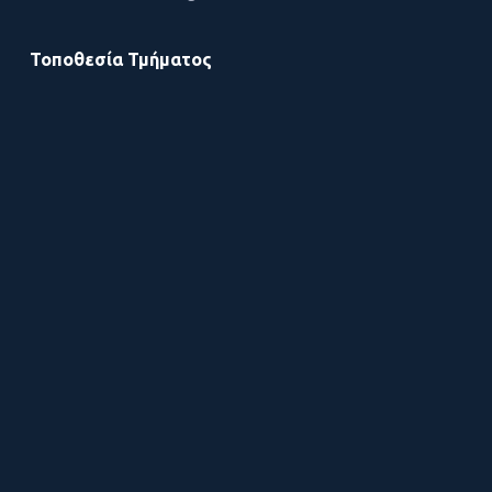
Τοποθεσία Τμήματος