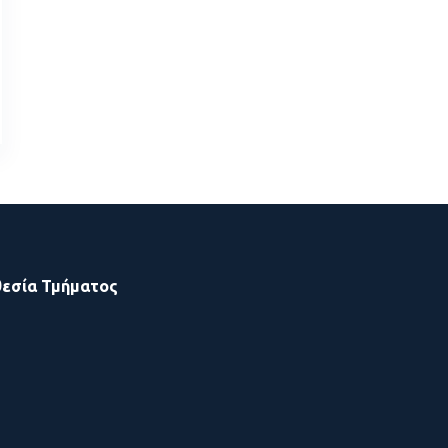
εσία Τμήματος