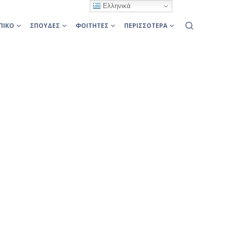
Ελληνικά
ΠΙΚΌ
ΣΠΟΥΔΈΣ
ΦΟΙΤΗΤΈΣ
ΠΕΡΙΣΣΌΤΕΡΑ