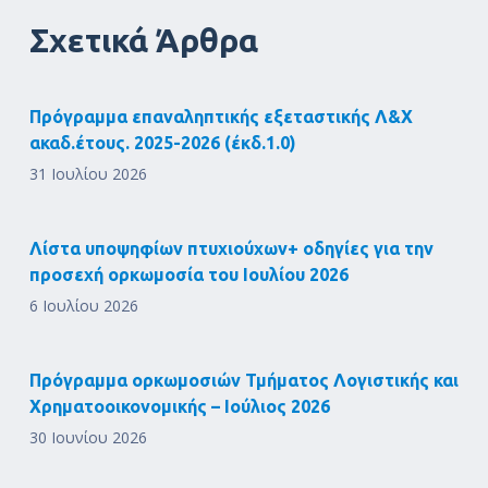
Σχετικά Άρθρα
Πρόγραμμα επαναληπτικής εξεταστικής Λ&Χ
ακαδ.έτους. 2025-2026 (έκδ.1.0)
31 Ιουλίου 2026
Λίστα υποψηφίων πτυχιούχων+ οδηγίες για την
προσεχή ορκωμοσία του Ιουλίου 2026
6 Ιουλίου 2026
Πρόγραμμα ορκωμοσιών Τμήματος Λογιστικής και
Χρηματοοικονομικής – Ιούλιος 2026
30 Ιουνίου 2026