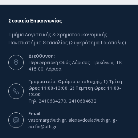
Στοιχεία Επικοινωνίας
Τμήμα Λογιστικής & Χρηματοοικονομικής.
Πανεπιστήμιο Θεσσαλίας (Συγκρότημα Γαιόπολις)
Διεύθυνση:
Περιφερειακή Οδός Λάρισας–Τρικάλων, ΤΚ
415 00, Λάρισα
Γραμματεία: Ωράριο υποδοχής, 1) Τρίτη
ώρες 11:00-13:00. 2) Πέμπτη ώρες 11:00-
13:00
Τηλ. 2410684270, 2410684632
Email:
vasomarg@uth.gr, alexavdoula@uth.gr, g-
accfin@uth.gr