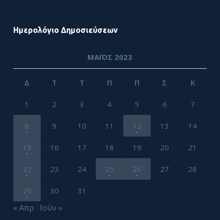
Ημερολόγιο Δημοσιεύσεων
ΜΆΙΟΣ 2023
Δ
Τ
Τ
Π
Π
Σ
Κ
1
2
3
4
5
6
7
8
9
10
11
12
13
14
15
16
17
18
19
20
21
22
23
24
25
26
27
28
29
30
31
« Απρ
Ιούν »