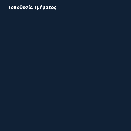
Τοποθεσία Τμήματος