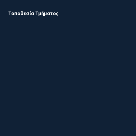
Τοποθεσία Τμήματος