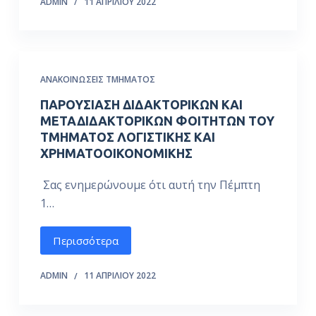
ADMIN
11 ΑΠΡΙΛΊΟΥ 2022
ΑΝΑΚΟΙΝΏΣΕΙΣ ΤΜΉΜΑΤΟΣ
ΠΑΡΟΥΣΙΑΣΗ ΔΙΔΑΚΤΟΡΙΚΩΝ ΚΑΙ
ΜΕΤΑΔΙΔΑΚΤΟΡΙΚΩΝ ΦΟΙΤΗΤΩΝ ΤΟΥ
ΤΜΗΜΑΤΟΣ ΛΟΓΙΣΤΙΚΗΣ ΚΑΙ
ΧΡΗΜΑΤΟΟΙΚΟΝΟΜΙΚΗΣ
Σας ενημερώνουμε ότι αυτή την Πέμπτη
1…
Περισσότερα
ADMIN
11 ΑΠΡΙΛΊΟΥ 2022