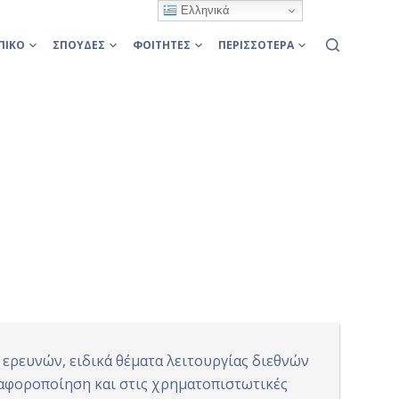
Ελληνικά
ΠΙΚΌ
ΣΠΟΥΔΈΣ
ΦΟΙΤΗΤΈΣ
ΠΕΡΙΣΣΌΤΕΡΑ
 ερευνών, ειδικά θέματα λειτουργίας διεθνών
ιαφοροποίηση και στις χρηματοπιστωτικές