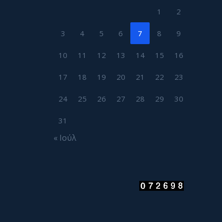
1
2
3
4
5
6
7
8
9
10
11
12
13
14
15
16
17
18
19
20
21
22
23
24
25
26
27
28
29
30
31
« Ιούλ