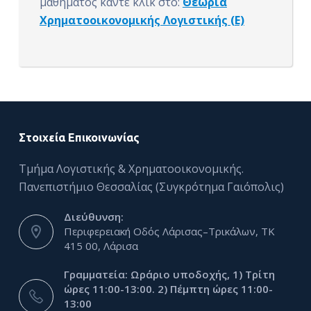
μαθήματος κάντε κλικ στο:
Θεωρία
Χρηματοοικονομικής Λογιστικής (E)
Στοιχεία Επικοινωνίας
Τμήμα Λογιστικής & Χρηματοοικονομικής.
Πανεπιστήμιο Θεσσαλίας (Συγκρότημα Γαιόπολις)
Διεύθυνση:
Περιφερειακή Οδός Λάρισας–Τρικάλων, ΤΚ
415 00, Λάρισα
Γραμματεία: Ωράριο υποδοχής, 1) Τρίτη
ώρες 11:00-13:00. 2) Πέμπτη ώρες 11:00-
13:00