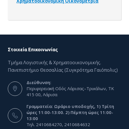
Χρηματοοικονομική Οικονομετρία
Στοιχεία Επικοινωνίας
Τμήμα Λογιστικής & Χρηματοοικονομικής.
Πανεπιστήμιο Θεσσαλίας (Συγκρότημα Γαιόπολις)
Διεύθυνση:
Περιφερειακή Οδός Λάρισας–Τρικάλων, ΤΚ
415 00, Λάρισα
Γραμματεία: Ωράριο υποδοχής, 1) Τρίτη
ώρες 11:00-13:00. 2) Πέμπτη ώρες 11:00-
13:00
Τηλ. 2410684270, 2410684632