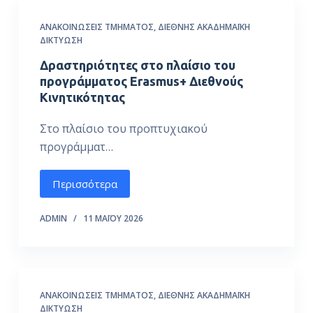
ΑΝΑΚΟΙΝΏΣΕΙΣ ΤΜΉΜΑΤΟΣ
,
ΔΙΕΘΝΉΣ ΑΚΑΔΗΜΑΪΚΉ
ΔΙΚΤΎΩΣΗ
Δραστηριότητες στο πλαίσιο του
προγράμματος Erasmus+ Διεθνούς
Κινητικότητας
Στο πλαίσιο του προπτυχιακού
προγράμματ…
Περισσότερα
ADMIN
11 ΜΑΪ́ΟΥ 2026
ΑΝΑΚΟΙΝΏΣΕΙΣ ΤΜΉΜΑΤΟΣ
,
ΔΙΕΘΝΉΣ ΑΚΑΔΗΜΑΪΚΉ
ΔΙΚΤΎΩΣΗ