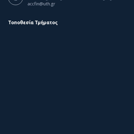
accfin@uth.gr
Τοποθεσία Τμήματος