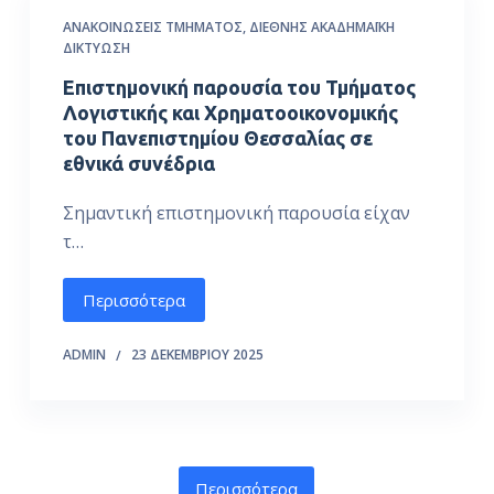
ΑΝΑΚΟΙΝΏΣΕΙΣ ΤΜΉΜΑΤΟΣ
,
ΔΙΕΘΝΉΣ ΑΚΑΔΗΜΑΪΚΉ
ΔΙΚΤΎΩΣΗ
Επιστημονική παρουσία του Τμήματος
Λογιστικής και Χρηματοοικονομικής
του Πανεπιστημίου Θεσσαλίας σε
εθνικά συνέδρια
Σημαντική επιστημονική παρουσία είχαν
τ…
Περισσότερα
ADMIN
23 ΔΕΚΕΜΒΡΊΟΥ 2025
Περισσότερα