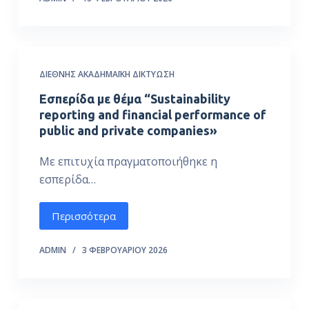
ΔΙΕΘΝΉΣ ΑΚΑΔΗΜΑΪΚΉ ΔΙΚΤΎΩΣΗ
Εσπερίδα με θέμα “Sustainability
reporting and financial performance of
public and private companies»
Με επιτυχία πραγματοποιήθηκε η
εσπερίδα…
Περισσότερα
ADMIN
3 ΦΕΒΡΟΥΑΡΊΟΥ 2026