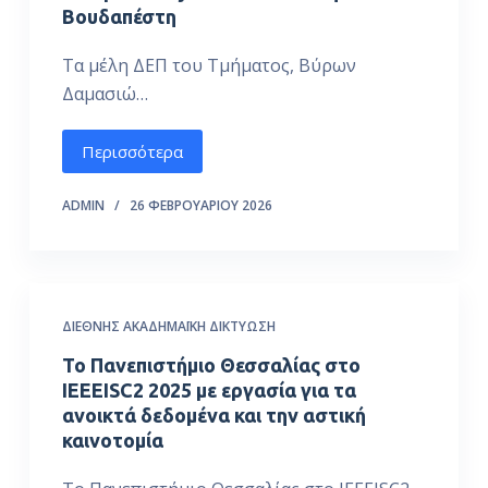
Βουδαπέστη
Τα μέλη ΔΕΠ του Τμήματος, Βύρων
Δαμασιώ…
Περισσότερα
ADMIN
26 ΦΕΒΡΟΥΑΡΊΟΥ 2026
ΔΙΕΘΝΉΣ ΑΚΑΔΗΜΑΪΚΉ ΔΙΚΤΎΩΣΗ
Το Πανεπιστήμιο Θεσσαλίας στο
IEEEISC2 2025 με εργασία για τα
ανοικτά δεδομένα και την αστική
καινοτομία