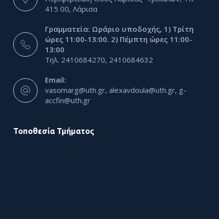
415 00, Λάρισα
Γραμματεία: Ωράριο υποδοχής, 1) Τρίτη
ώρες 11:00-13:00. 2) Πέμπτη ώρες 11:00-
13:00
Τηλ. 2410684270, 2410684632
Email:
vasomarg@uth.gr, alexavdoula@uth.gr, g-
accfin@uth.gr
Τοποθεσία Τμήματος