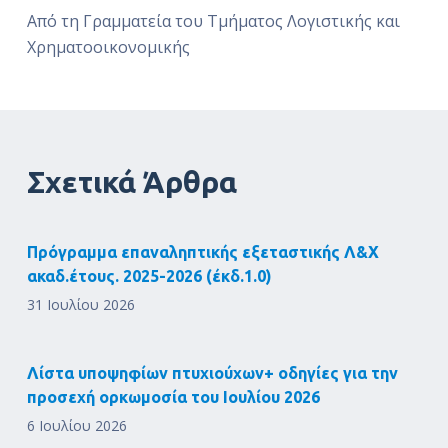
Από τη Γραμματεία του Τμήματος Λογιστικής και
Χρηματοοικονομικής
Σχετικά Άρθρα
Πρόγραμμα επαναληπτικής εξεταστικής Λ&Χ
ακαδ.έτους. 2025-2026 (έκδ.1.0)
31 Ιουλίου 2026
Λίστα υποψηφίων πτυχιούχων+ οδηγίες για την
προσεχή ορκωμοσία του Ιουλίου 2026
6 Ιουλίου 2026