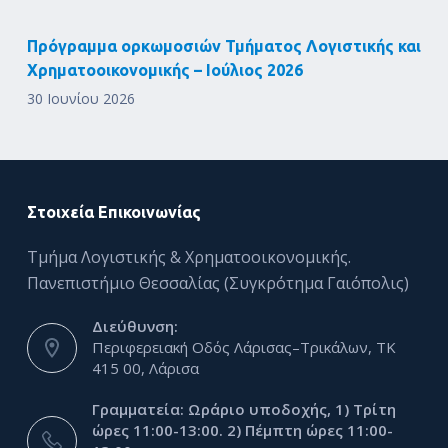
Πρόγραμμα ορκωμοσιών Τμήματος Λογιστικής και
Χρηματοοικονομικής – Ιούλιος 2026
30 Ιουνίου 2026
Στοιχεία Επικοινωνίας
Τμήμα Λογιστικής & Χρηματοοικονομικής.
Πανεπιστήμιο Θεσσαλίας (Συγκρότημα Γαιόπολις)
Διεύθυνση:
Περιφερειακή Οδός Λάρισας–Τρικάλων, ΤΚ
415 00, Λάρισα
Γραμματεία: Ωράριο υποδοχής, 1) Τρίτη
ώρες 11:00-13:00. 2) Πέμπτη ώρες 11:00-