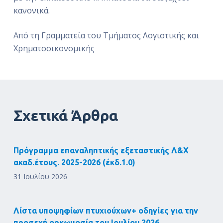
κανονικά.
Από τη Γραμματεία του Τμήματος Λογιστικής και
Χρηματοοικονομικής
Σχετικά Άρθρα
Πρόγραμμα επαναληπτικής εξεταστικής Λ&Χ
ακαδ.έτους. 2025-2026 (έκδ.1.0)
31 Ιουλίου 2026
Λίστα υποψηφίων πτυχιούχων+ οδηγίες για την
προσεχή ορκωμοσία του Ιουλίου 2026