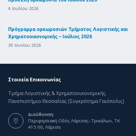
6 Ιουλίου 2026
Πρόγραμμα ορκωμοσιών Τμήματος Λογιστικής και
Χρηματοοικονομικής – Ιούλιος 2026
30 Ιουνίου 2026
Στοιχεία Επικοινωνίας
Τμήμα Λογιστικής & Χρηματοοικονομικής.
Πανεπιστήμιο Θεσσαλίας (Συγκρότημα Γαιόπολις)
Διεύθυνση:
Περιφερειακή Οδός Λάρισας–Τρικάλων, ΤΚ
415 00, Λάρισα