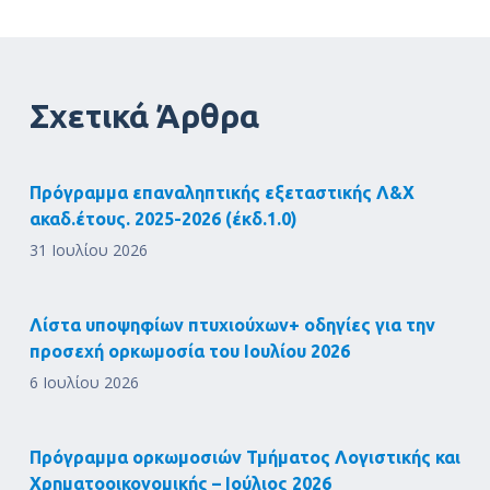
Σχετικά Άρθρα
Πρόγραμμα επαναληπτικής εξεταστικής Λ&Χ
ακαδ.έτους. 2025-2026 (έκδ.1.0)
31 Ιουλίου 2026
Λίστα υποψηφίων πτυχιούχων+ οδηγίες για την
προσεχή ορκωμοσία του Ιουλίου 2026
6 Ιουλίου 2026
Πρόγραμμα ορκωμοσιών Τμήματος Λογιστικής και
Χρηματοοικονομικής – Ιούλιος 2026