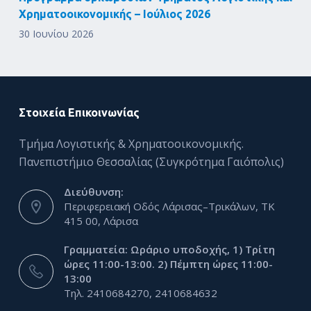
Χρηματοοικονομικής – Ιούλιος 2026
30 Ιουνίου 2026
Στοιχεία Επικοινωνίας
Τμήμα Λογιστικής & Χρηματοοικονομικής.
Πανεπιστήμιο Θεσσαλίας (Συγκρότημα Γαιόπολις)
Διεύθυνση:
Περιφερειακή Οδός Λάρισας–Τρικάλων, ΤΚ
415 00, Λάρισα
Γραμματεία: Ωράριο υποδοχής, 1) Τρίτη
ώρες 11:00-13:00. 2) Πέμπτη ώρες 11:00-
13:00
Τηλ. 2410684270, 2410684632