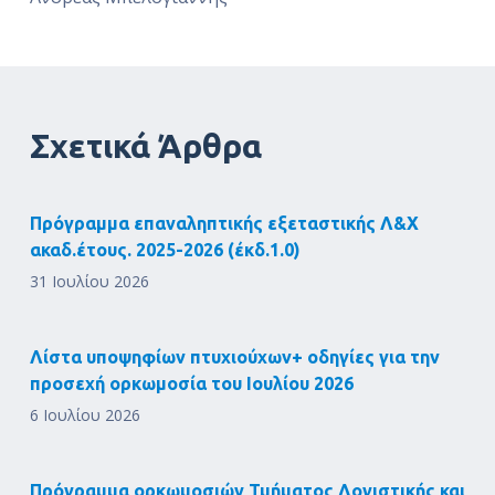
Σχετικά Άρθρα
Πρόγραμμα επαναληπτικής εξεταστικής Λ&Χ
ακαδ.έτους. 2025-2026 (έκδ.1.0)
31 Ιουλίου 2026
Λίστα υποψηφίων πτυχιούχων+ οδηγίες για την
προσεχή ορκωμοσία του Ιουλίου 2026
6 Ιουλίου 2026
Πρόγραμμα ορκωμοσιών Τμήματος Λογιστικής και