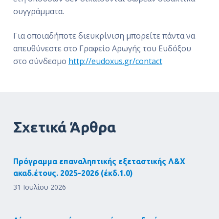
συγγράμματα.
Για οποιαδήποτε διευκρίνιση μπορείτε πάντα να
απευθύνεστε στο Γραφείο Αρωγής του Ευδόξου
στο σύνδεσμο
http://eudoxus.gr/contact
Σχετικά Άρθρα
Πρόγραμμα επαναληπτικής εξεταστικής Λ&Χ
ακαδ.έτους. 2025-2026 (έκδ.1.0)
31 Ιουλίου 2026