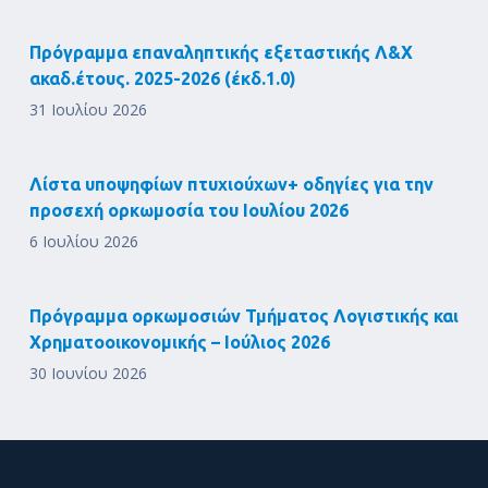
Πρόγραμμα επαναληπτικής εξεταστικής Λ&Χ
ακαδ.έτους. 2025-2026 (έκδ.1.0)
31 Ιουλίου 2026
Λίστα υποψηφίων πτυχιούχων+ οδηγίες για την
προσεχή ορκωμοσία του Ιουλίου 2026
6 Ιουλίου 2026
Πρόγραμμα ορκωμοσιών Τμήματος Λογιστικής και
Χρηματοοικονομικής – Ιούλιος 2026
30 Ιουνίου 2026