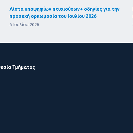
Λίστα υποψηφίων πτυχιούχων+ οδηγίες για την
προσεχή ορκωμοσία του Ιουλίου 2026
6 Ιουλίου 2026
εσία Τμήματος