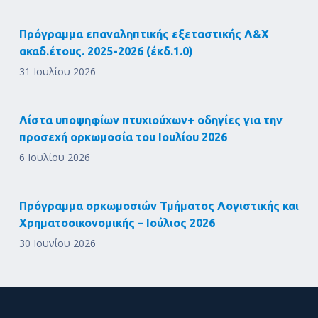
Πρόγραμμα επαναληπτικής εξεταστικής Λ&Χ
ακαδ.έτους. 2025-2026 (έκδ.1.0)
31 Ιουλίου 2026
Λίστα υποψηφίων πτυχιούχων+ οδηγίες για την
προσεχή ορκωμοσία του Ιουλίου 2026
6 Ιουλίου 2026
Πρόγραμμα ορκωμοσιών Τμήματος Λογιστικής και
Χρηματοοικονομικής – Ιούλιος 2026
30 Ιουνίου 2026