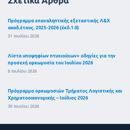
Σχετικά Άρθρα
Πρόγραμμα επαναληπτικής εξεταστικής Λ&Χ
ακαδ.έτους. 2025-2026 (έκδ.1.0)
31 Ιουλίου 2026
Λίστα υποψηφίων πτυχιούχων+ οδηγίες για την
προσεχή ορκωμοσία του Ιουλίου 2026
6 Ιουλίου 2026
Πρόγραμμα ορκωμοσιών Τμήματος Λογιστικής και
Χρηματοοικονομικής – Ιούλιος 2026
30 Ιουνίου 2026