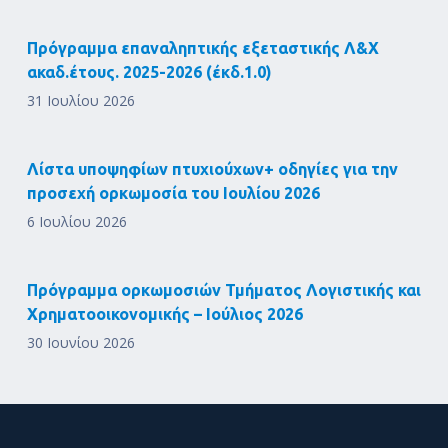
Πρόγραμμα επαναληπτικής εξεταστικής Λ&Χ
ακαδ.έτους. 2025-2026 (έκδ.1.0)
31 Ιουλίου 2026
Λίστα υποψηφίων πτυχιούχων+ οδηγίες για την
προσεχή ορκωμοσία του Ιουλίου 2026
6 Ιουλίου 2026
Πρόγραμμα ορκωμοσιών Τμήματος Λογιστικής και
Χρηματοοικονομικής – Ιούλιος 2026
30 Ιουνίου 2026