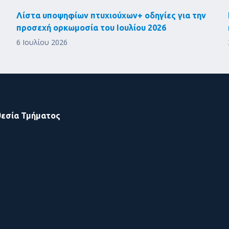
Λίστα υποψηφίων πτυχιούχων+ οδηγίες για την
προσεχή ορκωμοσία του Ιουλίου 2026
6 Ιουλίου 2026
εσία Τμήματος