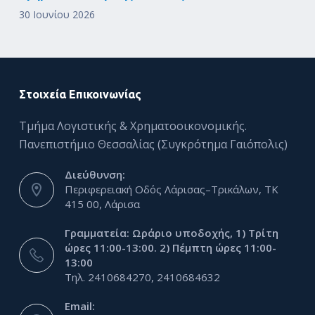
30 Ιουνίου 2026
Στοιχεία Επικοινωνίας
Τμήμα Λογιστικής & Χρηματοοικονομικής.
Πανεπιστήμιο Θεσσαλίας (Συγκρότημα Γαιόπολις)
Διεύθυνση:
Περιφερειακή Οδός Λάρισας–Τρικάλων, ΤΚ
415 00, Λάρισα
Γραμματεία: Ωράριο υποδοχής, 1) Τρίτη
ώρες 11:00-13:00. 2) Πέμπτη ώρες 11:00-
13:00
Τηλ. 2410684270, 2410684632
Email: