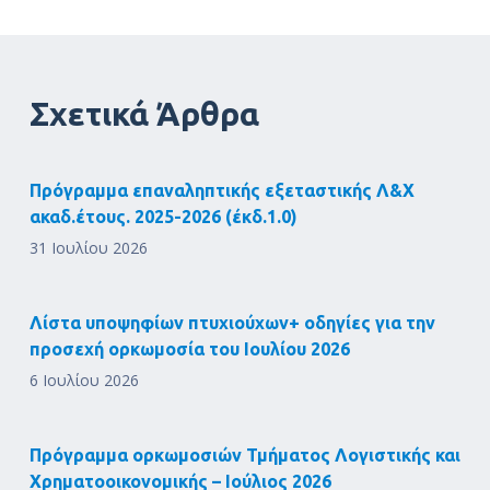
Σχετικά Άρθρα
Πρόγραμμα επαναληπτικής εξεταστικής Λ&Χ
ακαδ.έτους. 2025-2026 (έκδ.1.0)
31 Ιουλίου 2026
Λίστα υποψηφίων πτυχιούχων+ οδηγίες για την
προσεχή ορκωμοσία του Ιουλίου 2026
6 Ιουλίου 2026
Πρόγραμμα ορκωμοσιών Τμήματος Λογιστικής και
Χρηματοοικονομικής – Ιούλιος 2026