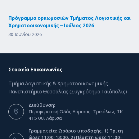
Πρόγραμμα ορκωμοσιών Τμήματος Λογιστικής και
Χρηματοοικονομικής – Ιούλιος 2026
30 Ιουνίου 2026
Στοιχεία Επικοινωνίας
Τμήμα Λογιστικής & Χρηματοοικονομικής.
Πανεπιστήμιο Θεσσαλίας (Συγκρότημα Γαιόπολις)
Διεύθυνση:
Περιφερειακή Οδός Λάρισας–Τρικάλων, ΤΚ
415 00, Λάρισα
Γραμματεία: Ωράριο υποδοχής, 1) Τρίτη
ώρες 11:00-13:00. 2) Πέμπτη ώρες 11:00-