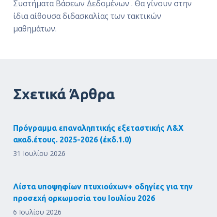
Συστήματα Βάσεων Δεδομένων . Θα γίνουν στην
ίδια αίθουσα διδασκαλίας των τακτικών
μαθημάτων.
Σχετικά Άρθρα
Πρόγραμμα επαναληπτικής εξεταστικής Λ&Χ
ακαδ.έτους. 2025-2026 (έκδ.1.0)
31 Ιουλίου 2026
Λίστα υποψηφίων πτυχιούχων+ οδηγίες για την
προσεχή ορκωμοσία του Ιουλίου 2026
6 Ιουλίου 2026