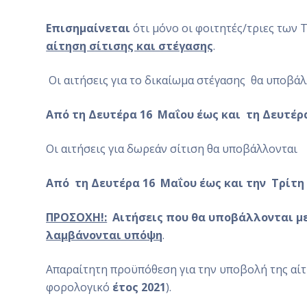
Επισημαίνεται
ότι μόνο οι φοιτητές/τριες των 
αίτηση σίτισης και στέγασης
.
Οι αιτήσεις για το δικαίωμα στέγασης θα υποβά
Από τη Δευτέρα 16 Μαΐου έως και τη Δευτέρα
Οι αιτήσεις για δωρεάν σίτιση θα υποβάλλονται
Από
τη Δευτέρα 16 Μαΐου έως και την
Τρίτη
ΠΡΟΣΟΧΗ!:
Αιτήσεις που θα υποβάλλονται με
λαμβάνονται υπόψη
.
Απαραίτητη προϋπόθεση για την υποβολή της αίτ
φορολογικό
έτος 2021
).