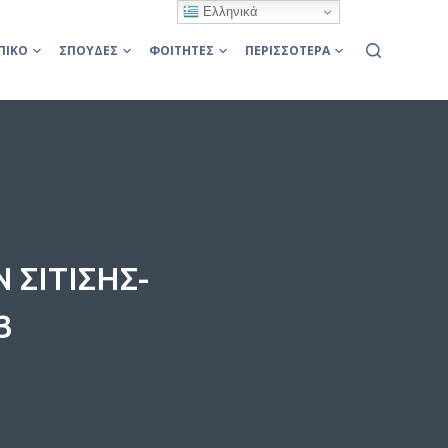
Ελληνικά
ΠΙΚΌ
ΣΠΟΥΔΈΣ
ΦΟΙΤΗΤΈΣ
ΠΕΡΙΣΣΌΤΕΡΑ
ΣΙΤΙΣΗΣ-
3