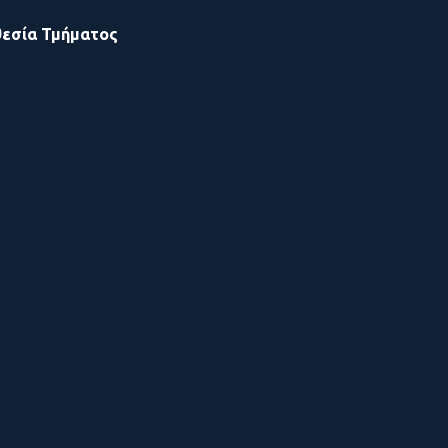
εσία Τμήματος