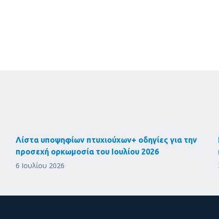
Λίστα υποψηφίων πτυχιούχων+ οδηγίες για την
προσεχή ορκωμοσία του Ιουλίου 2026
6 Ιουλίου 2026