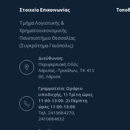
Στοιχεία Επικοινωνίας
Τοποθ
Τμήμα Λογιστικής &
Χρηματοοικονομικής.
Πανεπιστήμιο Θεσσαλίας
(Συγκρότημα Γαιόπολις)
Διεύθυνση:
Περιφερειακή Οδός
Λάρισας–Τρικάλων, ΤΚ 415
00, Λάρισα
Γραμματεία: Ωράριο
υποδοχής, 1) Τρίτη ώρες
11:00-13:00. 2) Πέμπτη
ώρες 11:00-13:00
Τηλ. 2410684270,
2410684632