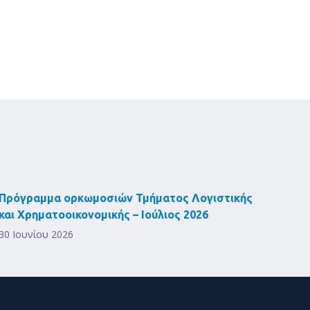
Πρόγραμμα ορκωμοσιών Τμήματος Λογιστικής
και Χρηματοοικονομικής – Ιούλιος 2026
30 Ιουνίου 2026