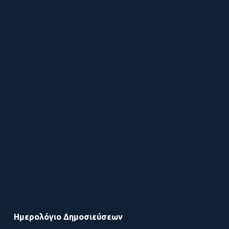
Ημερολόγιο Δημοσιεύσεων