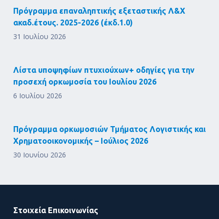
Πρόγραμμα επαναληπτικής εξεταστικής Λ&Χ
ακαδ.έτους. 2025-2026 (έκδ.1.0)
31 Ιουλίου 2026
Λίστα υποψηφίων πτυχιούχων+ οδηγίες για την
προσεχή ορκωμοσία του Ιουλίου 2026
6 Ιουλίου 2026
Πρόγραμμα ορκωμοσιών Τμήματος Λογιστικής και
Χρηματοοικονομικής – Ιούλιος 2026
30 Ιουνίου 2026
Στοιχεία Επικοινωνίας