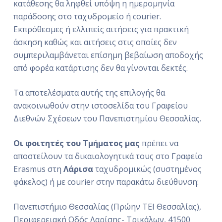
κατάθεσης θα ληφθεί υπόψη η ημερομηνία
παράδοσης στο ταχυδρομείο ή courier.
Εκπρόθεσμες ή ελλιπείς αιτήσεις για πρακτική
άσκηση καθώς και αιτήσεις στις οποίες δεν
συμπεριλαμβάνεται επίσημη βεβαίωση αποδοχής
από φορέα κατάρτισης δεν θα γίνονται δεκτές.
Τα αποτελέσματα αυτής της επιλογής θα
ανακοινωθούν στην ιστοσελίδα του Γραφείου
Διεθνών Σχέσεων του Πανεπιστημίου Θεσσαλίας.
Οι φοιτητές του Τμήματος μας
πρέπει να
αποστείλουν τα δικαιολογητικά τους στο Γραφείο
Erasmus στη
Λάρισα
ταχυδρομικώς (συστημένος
φάκελος) ή με courier στην παρακάτω διεύθυνση:
Πανεπιστήμιο Θεσσαλίας (Πρώην ΤΕΙ Θεσσαλίας),
Περιφερειακή Οδός Λαρίσης- Τρικάλων, 41500