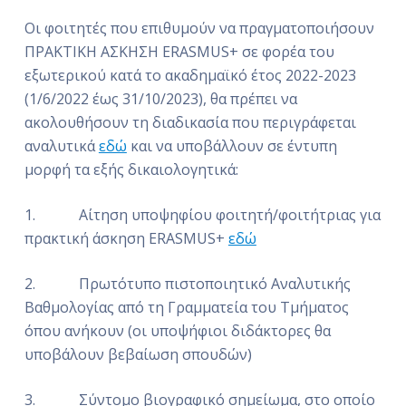
Οι φοιτητές που επιθυμούν να πραγματοποιήσουν
ΠΡΑΚΤΙΚΗ ΑΣΚΗΣΗ ERASMUS+ σε φορέα του
εξωτερικού κατά το ακαδημαϊκό έτος 2022-2023
(1/6/2022 έως 31/10/2023), θα πρέπει να
ακολουθήσουν τη διαδικασία που περιγράφεται
αναλυτικά
εδώ
και να υποβάλλουν σε έντυπη
μορφή τα εξής δικαιολογητικά:
1. Αίτηση υποψηφίου φοιτητή/φοιτήτριας για
πρακτική άσκηση ERASMUS+
εδώ
2. Πρωτότυπο πιστοποιητικό Αναλυτικής
Βαθμολογίας από τη Γραμματεία του Τμήματος
όπου ανήκουν (οι υποψήφιοι διδάκτορες θα
υποβάλουν βεβαίωση σπουδών)
3. Σύντομο βιογραφικό σημείωμα, στο οποίο