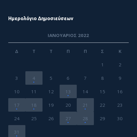
Ημερολόγιο Δημοσιεύσεων
ΙΑΝΟΥΆΡΙΟΣ 2022
Δ
Τ
Τ
Π
Π
Σ
Κ
1
2
3
4
5
6
7
8
9
10
11
12
13
14
15
16
17
18
19
20
21
22
23
24
25
26
27
28
29
30
31