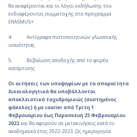
θα αναφέρονται και οι λόγοι εκδήλωσης του
ενδιαφέροντος συμμετοχής στο πρόγραμμα
ERASMUS+
4. Αντίγραφα πιστοποιητικών γλωσσικής
ικανότητας
5. Βεβαίωση αποδοχής από το φορέα
κατάρτισης
Οι αιτήσεις των υποψηφίων με τα απαραίτητα
δικαιολογητικά θα υποβάλλονται
αποκλειστικά ταχυδρομικώς (συστημένος
φάκελος) ή με courier από Τρίτη 1
Φεβρουαρίου έως Παρασκευή 25 Φεβρουαρίου
2022
και θα αφορούν σε μετακινήσεις κατά το
ακαδημαϊκό έτος 2022-2023. Ως ημερομηνία