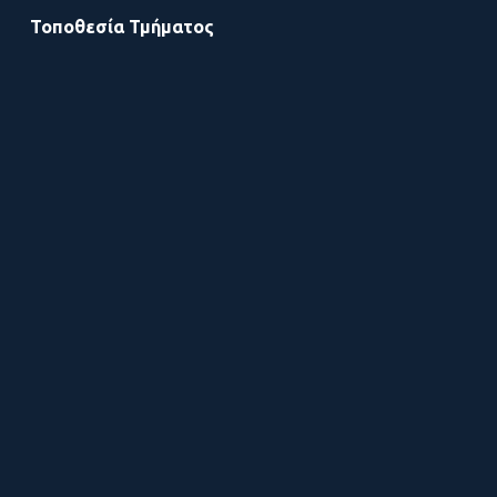
Τοποθεσία Τμήματος