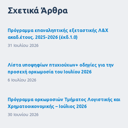
Σχετικά Άρθρα
Πρόγραμμα επαναληπτικής εξεταστικής Λ&Χ
ακαδ.έτους. 2025-2026 (έκδ.1.0)
31 Ιουλίου 2026
Λίστα υποψηφίων πτυχιούχων+ οδηγίες για την
προσεχή ορκωμοσία του Ιουλίου 2026
6 Ιουλίου 2026
Πρόγραμμα ορκωμοσιών Τμήματος Λογιστικής και
Χρηματοοικονομικής – Ιούλιος 2026
30 Ιουνίου 2026