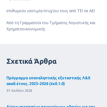
επιθυμούν ισοτιμία πτυχίου τους από ΤΕΙ σε ΑΕΙ
Από τη Γραμματεία του Τμήματος Λογιστικής και
Χρηματοοικονομικής
Σχετικά Άρθρα
Πρόγραμμα επαναληπτικής εξεταστικής Λ&Χ
ακαδ.έτους. 2025-2026 (έκδ.1.0)
31 Ιουλίου 2026
Λίστα υποψηφίων πτυχιούχων+ οδηγίες για την