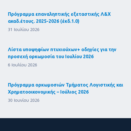
Πρόγραμμα επαναληπτικής εξεταστικής Λ&Χ
ακαδ.έτους. 2025-2026 (έκδ.1.0)
31 Ιουλίου 2026
Λίστα υποψηφίων πτυχιούχων+ οδηγίες για την
προσεχή ορκωμοσία του Ιουλίου 2026
6 Ιουλίου 2026
Πρόγραμμα ορκωμοσιών Τμήματος Λογιστικής και
Χρηματοοικονομικής – Ιούλιος 2026
30 Ιουνίου 2026