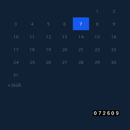
1
2
3
4
5
6
7
8
9
10
11
12
13
14
15
16
17
18
19
20
21
22
23
24
25
26
27
28
29
30
31
« Ιούλ