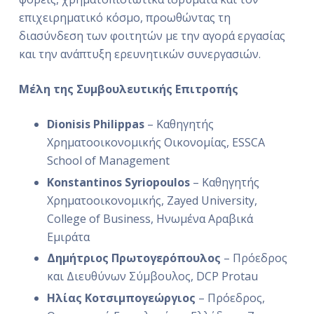
επιχειρηματικό κόσμο, προωθώντας τη
διασύνδεση των φοιτητών με την αγορά εργασίας
και την ανάπτυξη ερευνητικών συνεργασιών.
Μέλη της Συμβουλευτικής Επιτροπής
Dionisis Philippas
– Καθηγητής
Χρηματοοικονομικής Οικονομίας, ESSCA
School of Management
Konstantinos Syriopoulos
– Καθηγητής
Χρηματοοικονομικής, Zayed University,
College of Business, Ηνωμένα Αραβικά
Εμιράτα
Δημήτριος Πρωτογερόπουλος
– Πρόεδρος
και Διευθύνων Σύμβουλος, DCP Protau
Ηλίας Κοτσιμπογεώργιος
– Πρόεδρος,