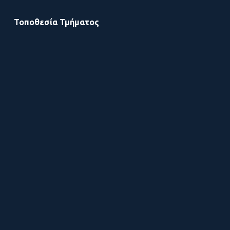
Τοποθεσία Τμήματος