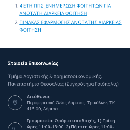
ό
4 ΕΤΗ ΠΠΣ_ΕΝΗΜΕΡΩΣΗ ΦΟΙΤΗΤΩΝ ΓΙΑ
μ
ΑΝΩΤΑΤΗ ΔΙΑΡΚΕΙΑ ΦΟΙΤΗΣΗ
ε
ΠΙΝΑΚΑΣ ΕΦΑΡΜΟΓΗΣ ΑΝΩΤΑΤΗΣ ΔΙΑΡΚΕΙΑΣ
ν
ΦΟΙΤΗΣΗ
ο
Στοιχεία Επικοινωνίας
Τμήμα Λογιστικής & Χρηματοοικονομικής.
Πανεπιστήμιο Θεσσαλίας (Συγκρότημα Γαιόπολις)
Διεύθυνση:
Περιφερειακή Οδός Λάρισας–Τρικάλων, ΤΚ
415 00, Λάρισα
Γραμματεία: Ωράριο υποδοχής, 1) Τρίτη
ώρες 11:00-13:00. 2) Πέμπτη ώρες 11:00-